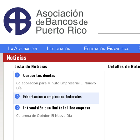
La Asociación
Legislación
Educación Financiera
Noticias
Lista de Noticias
Detalles de Noti
Conoce tus deudas
Colaboración para Minuto Empresarial El Nuievo
Día
Exhortacion a empleados federales
Intromisión que limita la libre empresa
Columna de Opinión El Nuevo Día